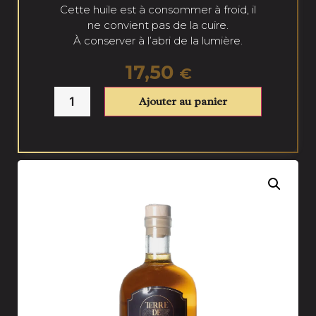
Cette huile est à consommer à froid, il
ne convient pas de la cuire.
À conserver à l’abri de la lumière.
17,50
€
Ajouter au panier