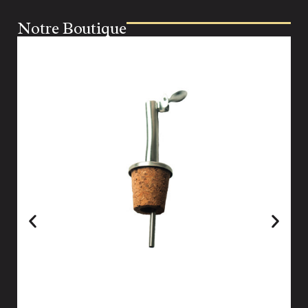
Notre Boutique