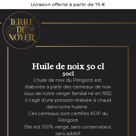
Livraison offerte à partir de 75 €
Huile de noix 50 cl
50cl
L’huile de noix du Périgord, est
élaborée à partir des cerneaux de noix
issus de notre verger familial né en 1932.
Il s’agit d’une pression réalisée à chaud
dans notre huilerie .
Ces cerneaux sont certifiés AOP du
Périgord.
Elle est 100% vierge, sans conservateur,
sans additif.