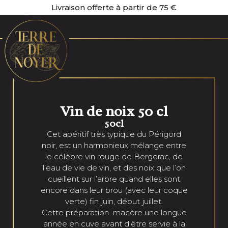
Livraison offerte à partir de 75 €
Vin de noix 50 cl
50cl
Cet apéritif très typique du Périgord
noir, est un harmonieux mélange entre
le célèbre vin rouge de Bergerac, de
l’eau de vie de vin, et des noix que l’on
cueillent sur l’arbre quand elles sont
encore dans leur brou (avec leur coque
verte) fin juin, début juillet.
Cette préparation macère une longue
année en cuve avant d’être servie à la