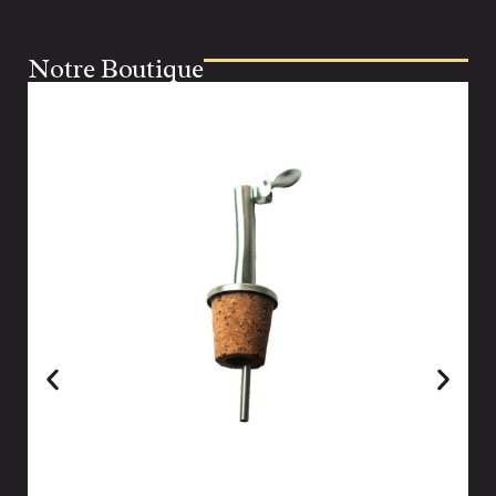
Notre Boutique