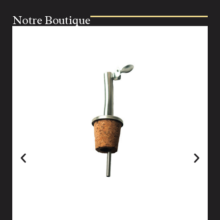
Notre Boutique