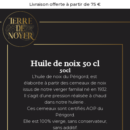
Livraison offerte à partir de 75 €
Huile de noix 50 cl
50cl
L’huile de noix du Périgord, est
élaborée à partir des cerneaux de noix
issus de notre verger familial né en 1932.
Il s’agit d’une pression réalisée à chaud
dans notre huilerie .
Ces cerneaux sont certifiés AOP du
Périgord.
Elle est 100% vierge, sans conservateur,
sans additif.