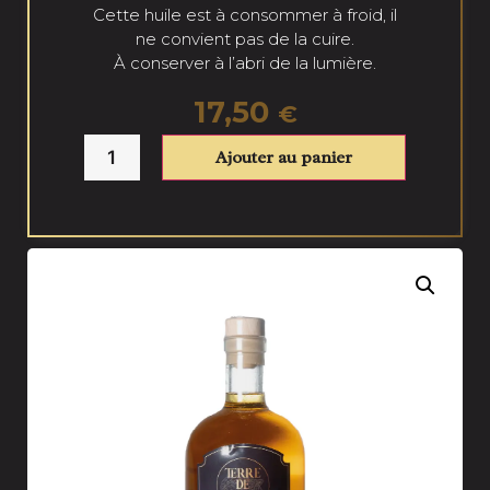
Cette huile est à consommer à froid, il
ne convient pas de la cuire.
À conserver à l’abri de la lumière.
17,50
€
Ajouter au panier