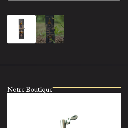
Notre Boutique