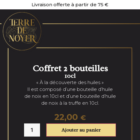
Livraison offerte à partir de 75 €
Coffret 2 bouteilles
10cl
« À la découverte des huiles »
Il est composé d’une bouteille d’huile
de noix en 10cl et d’une bouteille d’huile
de noix à la truffe en 10cl.
22,00
€
Ajouter au panier