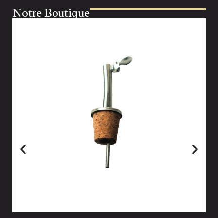
Notre Boutique