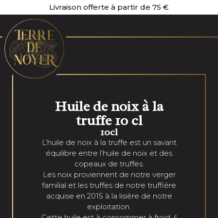
Livraison offerte à partir de 75 €
Huile de noix à la
truffe 10 cl
10cl
L’huile de noix à la truffe est un savant
équilibre entre l’huile de noix et des
copeaux de truffes.
Les noix proviennent de notre verger
familial et les truffes de notre truffière
acquise en 2015 à la lisière de notre
exploitation.
Cette huile est à consommer à froid, il