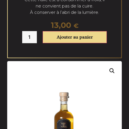
ne convient pas de la cuire.
À conserver à l’abri de la lumière.
13,00
€
Ajouter au panier