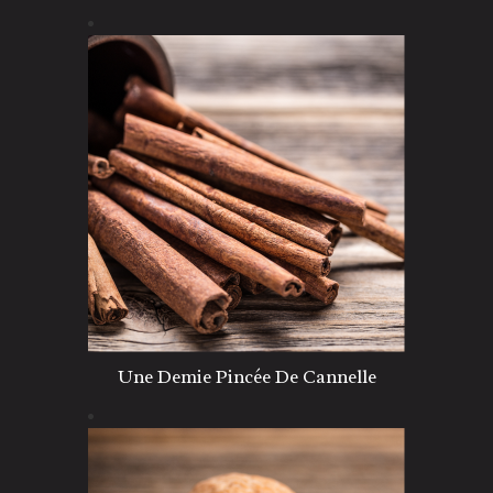
Une Demie Pincée De Cannelle