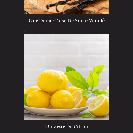
Une Demie Dose De Sucre Vanillé
Un Zeste De Citron