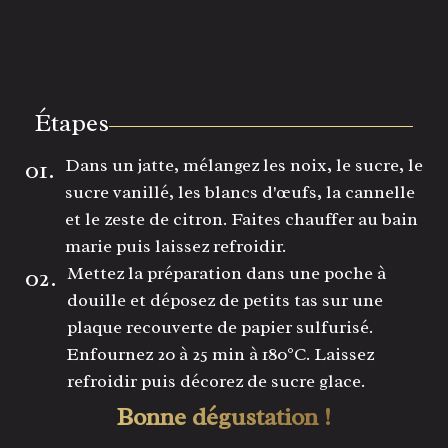
Étapes
01.
Dans un jatte, mélangez les noix, le sucre, le
sucre vanillé, les blancs d'œufs, la cannelle
et le zeste de citron. Faites chauffer au bain
marie puis laissez refroidir.
02.
Mettez la préparation dans une poche à
douille et déposez de petits tas sur une
plaque recouverte de papier sulfurisé.
Enfournez 20 à 25 min à 180°C. Laissez
refroidir puis décorez de sucre glace.
Bonne dégustation !