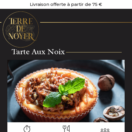
Livraison offerte à partir de 75 €
Tarte Aux Noix