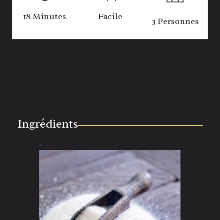
18 Minutes
Facile
3 Personnes
Ingrédients