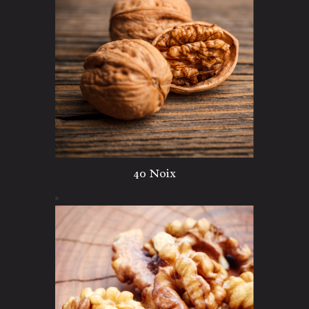
40 Noix