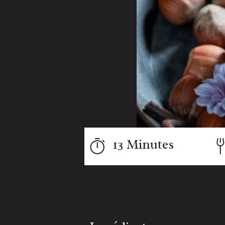
13 Minutes