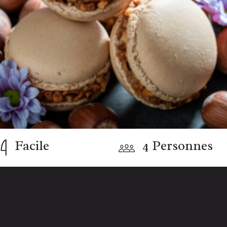
Facile
4 Personnes