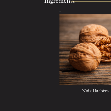
Ingrédients
Noix Hachées