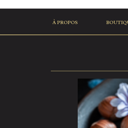
À PROPOS
BOUTIQ