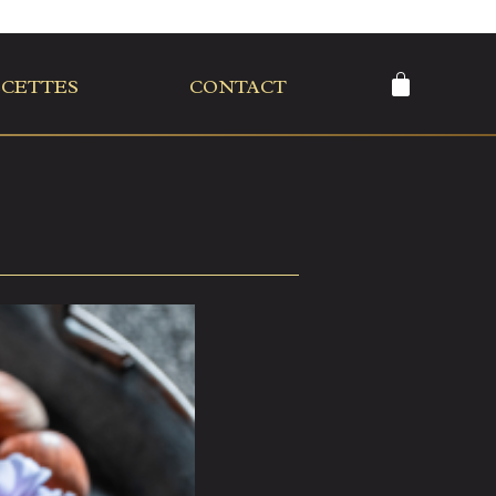
ECETTES
CONTACT