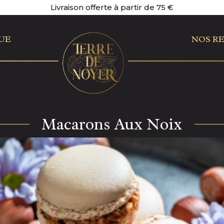
Livraison offerte à partir de 75 €
UE
NOS R
Macarons Aux Noix